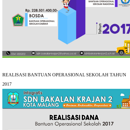
REALISASI BANTUAN OPERASIONAL SEKOLAH TAHUN
2017