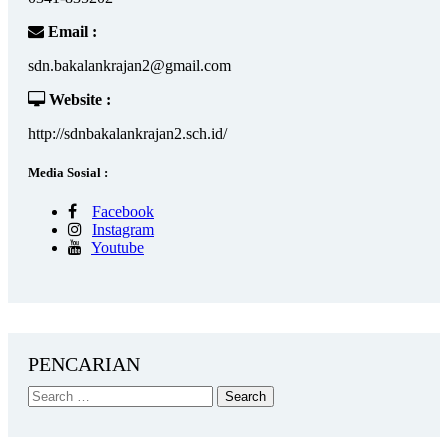
Email :
sdn.bakalankrajan2@gmail.com
Website :
http://sdnbakalankrajan2.sch.id/
Media Sosial :
Facebook
Instagram
Youtube
PENCARIAN