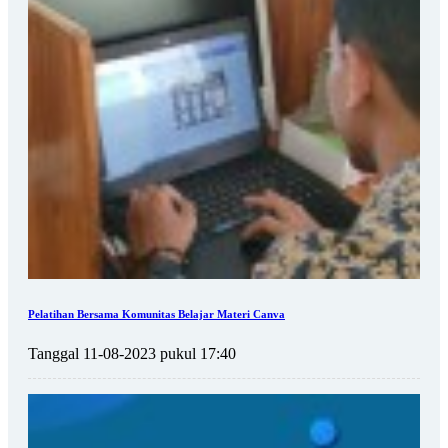
Pelatihan Bersama Komunitas Belajar Materi Canva
Tanggal 11-08-2023 pukul 17:40