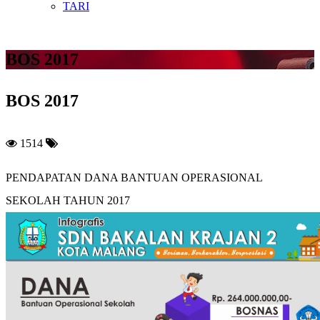
TARI
BOS 2017
BOS 2017
1514
PENDAPATAN DANA BANTUAN OPERASIONAL
SEKOLAH TAHUN 2017