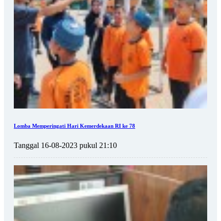
Lomba Memperingati Hari Kemerdekaan RI ke 78
Tanggal 16-08-2023 pukul 21:10