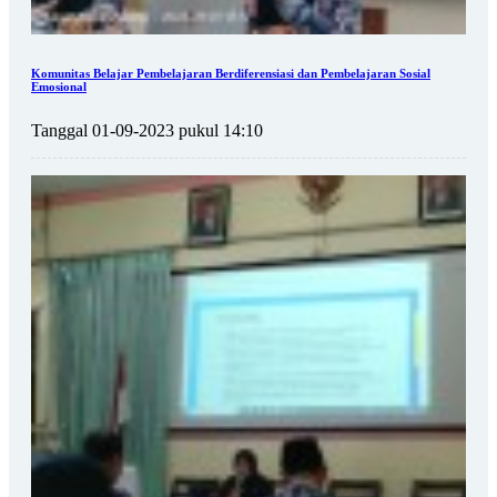
Komunitas Belajar Pembelajaran Berdiferensiasi dan Pembelajaran Sosial
Emosional
Tanggal 01-09-2023 pukul 14:10