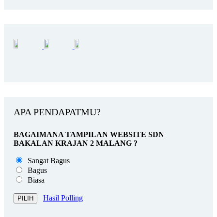
APA PENDAPATMU?
BAGAIMANA TAMPILAN WEBSITE SDN
BAKALAN KRAJAN 2 MALANG ?
Sangat Bagus
Bagus
Biasa
Hasil Polling