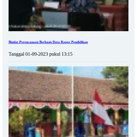
Bimlat Perencanaan Berbasis Data Rapor Pendidikan
Tanggal 01-09-2023 pukul 13:15