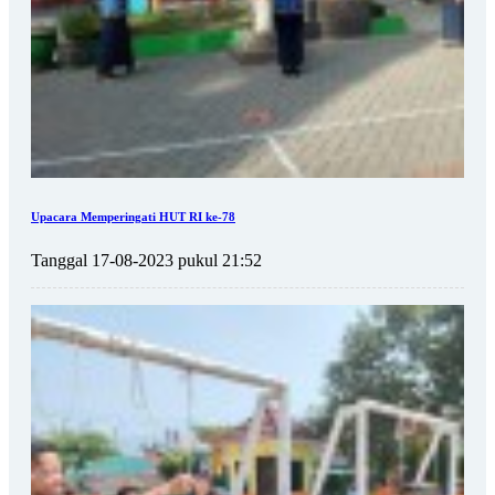
Upacara Memperingati HUT RI ke-78
Tanggal 17-08-2023 pukul 21:52