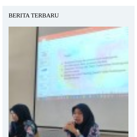
BERITA TERBARU