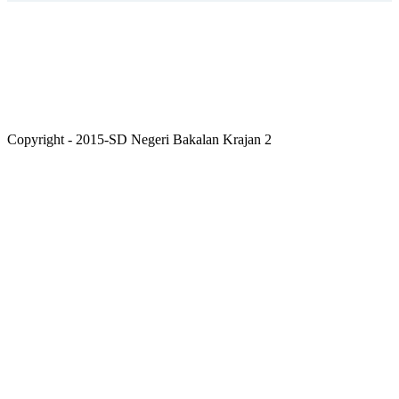
Copyright - 2015-SD Negeri Bakalan Krajan 2