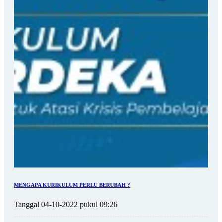
MENGAPA KURIKULUM PERLU BERUBAH ?
Tanggal 04-10-2022 pukul 09:26